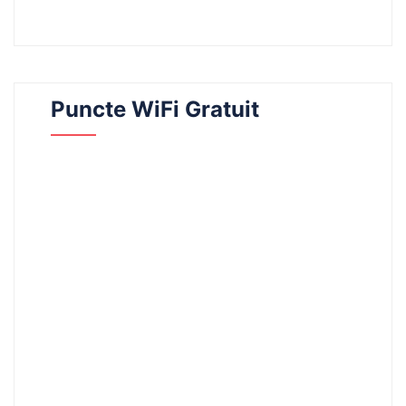
Puncte WiFi Gratuit