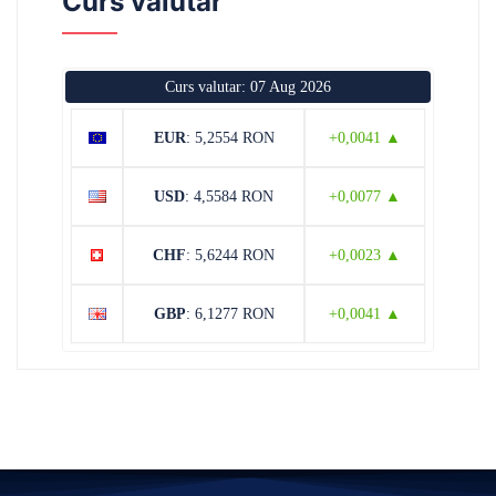
Curs valutar
Curs valutar: 07 Aug 2026
EUR
: 5,2554 RON
+0,0041 ▲
USD
: 4,5584 RON
+0,0077 ▲
CHF
: 5,6244 RON
+0,0023 ▲
GBP
: 6,1277 RON
+0,0041 ▲