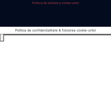
Politica de utilizare a cookie-urilor
Politica de confidențialitate & folosirea cookie-urilor