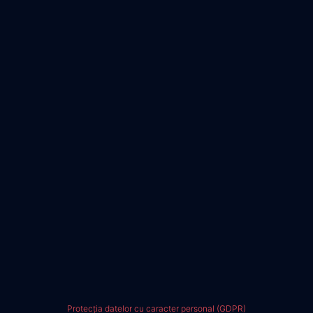
Protecția datelor cu caracter personal (GDPR)