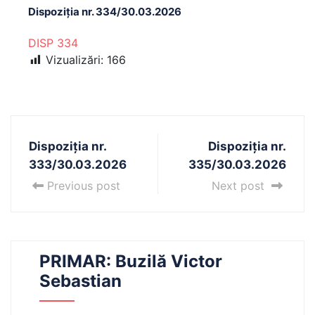
Dispoziția nr. 334/30.03.2026
DISP 334
Vizualizări:
166
Dispoziția nr.
Dispoziția nr.
333/30.03.2026
335/30.03.2026
Previous post
Next post
PRIMAR: Buzilă Victor
Sebastian