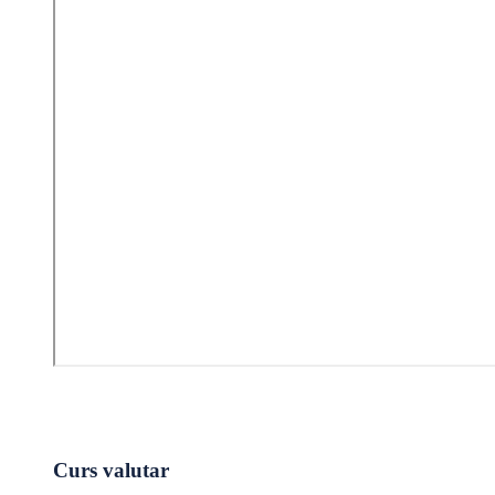
Curs valutar