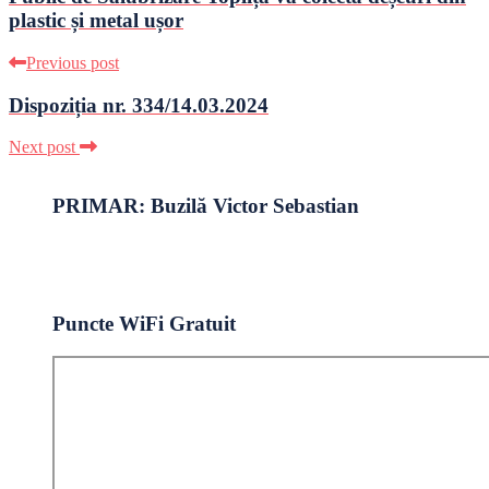
plastic și metal ușor
Previous post
Dispoziția nr. 334/14.03.2024
Next post
PRIMAR: Buzilă Victor Sebastian
Puncte WiFi Gratuit