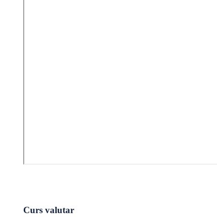
Curs valutar