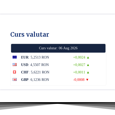
Curs valutar
Curs valutar: 06 Aug 2026
EUR
: 5,2513 RON
+0,0024 ▲
USD
: 4,5507 RON
+0,0027 ▲
CHF
: 5,6221 RON
+0,0011 ▲
GBP
: 6,1236 RON
-0,0008 ▼