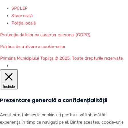
SPCLEP
Stare civilă
Poliția locală
Protecția datelor cu caracter personal (GDPR)
Politica de utilizare a cookie-urilor
Primăria Municipiului Toplița © 2025. Toate drepturile rezervate.
Închide
Prezentare generală a confidențialității
Acest site folosește cookie-uri pentru a vă îmbunătăți
experiența în timp ce navigați pe el. Dintre acestea, cookie-urile