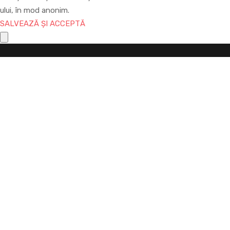
ului, în mod anonim.
SALVEAZĂ ȘI ACCEPTĂ