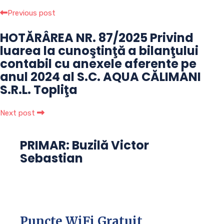
Previous post
HOTĂRÂREA NR. 87/2025 Privind
luarea la cunoştinţă a bilanţului
contabil cu anexele aferente pe
anul 2024 al S.C. AQUA CĂLIMANI
S.R.L. Topliţa
Next post
PRIMAR: Buzilă Victor
Sebastian
Puncte WiFi Gratuit