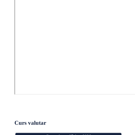
Curs valutar