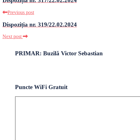
Dispoziția nr. 317/22.02.2024
Previous post
Dispoziția nr. 319/22.02.2024
Next post
PRIMAR: Buzilă Victor Sebastian
Puncte WiFi Gratuit