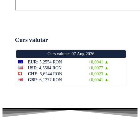
Curs valutar
Curs valutar: 07 Aug 2026
EUR
: 5,2554 RON
+0,0041 ▲
USD
: 4,5584 RON
+0,0077 ▲
CHF
: 5,6244 RON
+0,0023 ▲
GBP
: 6,1277 RON
+0,0041 ▲