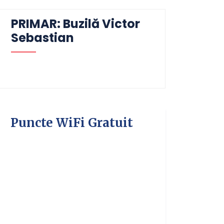
PRIMAR: Buzilă Victor
Sebastian
Puncte WiFi Gratuit