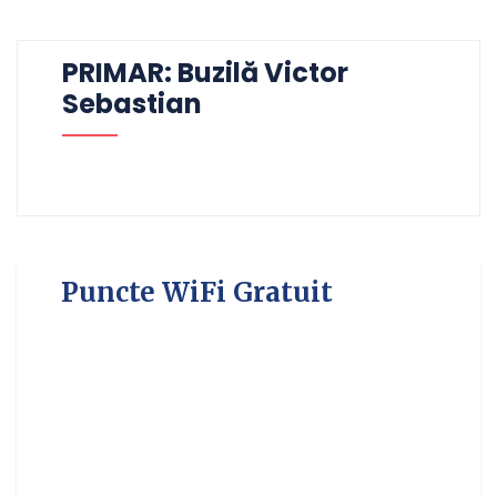
PRIMAR: Buzilă Victor
Sebastian
Puncte WiFi Gratuit