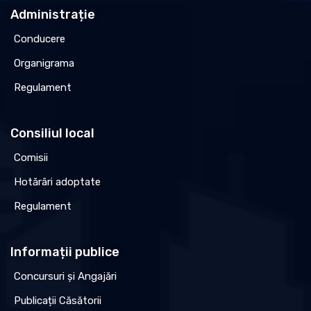
Administrație
Conducere
Organigrama
Regulament
Consiliul local
Comisii
Hotărâri adoptate
Regulament
Informații publice
Concursuri și Angajări
Publicații Căsătorii