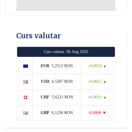
Curs valutar
Curs valutar: 06 Aug 2026
EUR
: 5,2513 RON
+0,0024 ▲
USD
: 4,5507 RON
+0,0027 ▲
CHF
: 5,6221 RON
+0,0011 ▲
GBP
: 6,1236 RON
-0,0008 ▼