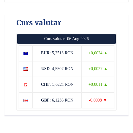
Curs valutar
Curs valutar: 06 Aug 2026
EUR
: 5,2513 RON
+0,0024 ▲
USD
: 4,5507 RON
+0,0027 ▲
CHF
: 5,6221 RON
+0,0011 ▲
GBP
: 6,1236 RON
-0,0008 ▼