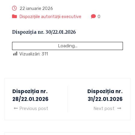
22 ianuarie 2026
Dispozițiile autorității executive
0
Dispoziția nr. 30/22.01.2026
Loading...
Vizualizări:
311
Dispoziția nr.
Dispoziția nr.
28/22.01.2026
31/22.01.2026
Previous post
Next post