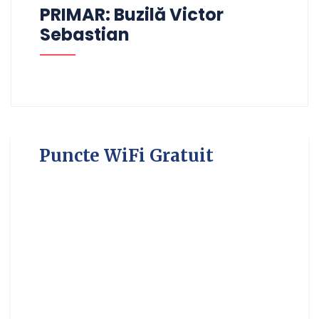
PRIMAR: Buzilă Victor
Sebastian
Puncte WiFi Gratuit