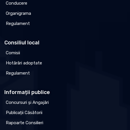
Conducere
Organigrama
Regulament
Consiliul local
Comisii
Hotărâri adoptate
Regulament
Informații publice
Concursuri și Angajări
Publicații Căsătorii
Rapoarte Consilieri