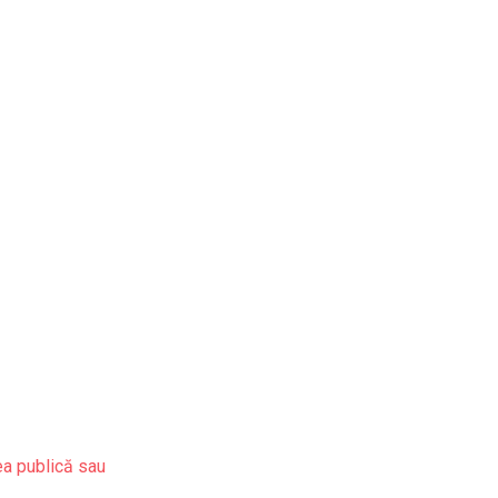
ea publică sau