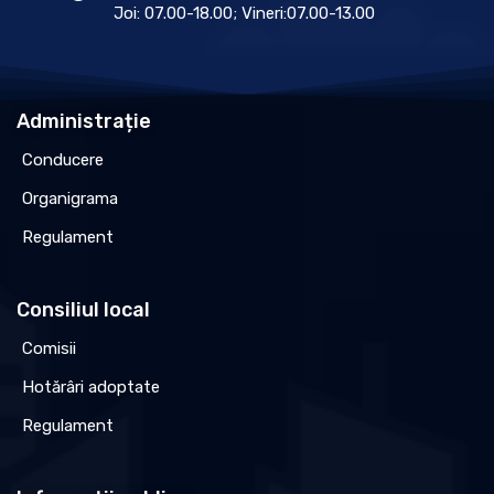
Joi: 07.00-18.00; Vineri:07.00-13.00
Administrație
Conducere
Organigrama
Regulament
Consiliul local
Comisii
Hotărâri adoptate
Regulament