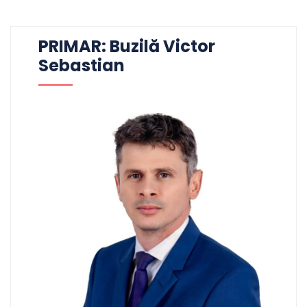
PRIMAR: Buzilă Victor
Sebastian