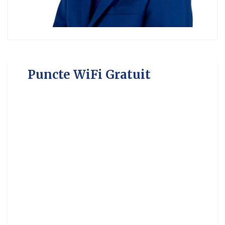
Puncte WiFi Gratuit