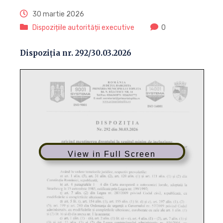
30 martie 2026
Dispozițiile autorității executive
0
Dispoziția nr. 292/30.03.2026
View in Full Screen