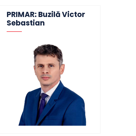
PRIMAR: Buzilă Victor
Sebastian