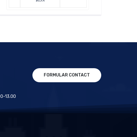
RON
FORMULAR CONTACT
.00-13.00