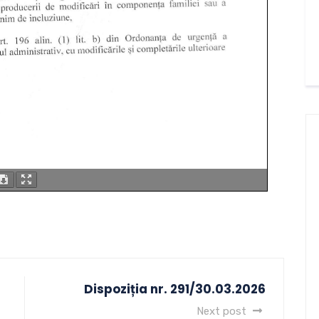
Dispoziția nr. 291/30.03.2026
Next post