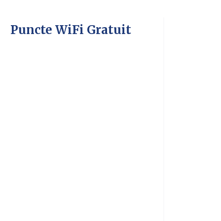
Puncte WiFi Gratuit