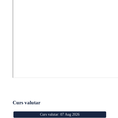
Curs valutar
Curs valutar: 07 Aug 2026