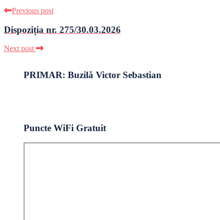
Previous post
Dispoziția nr. 275/30.03.2026
Next post
PRIMAR: Buzilă Victor Sebastian
Puncte WiFi Gratuit