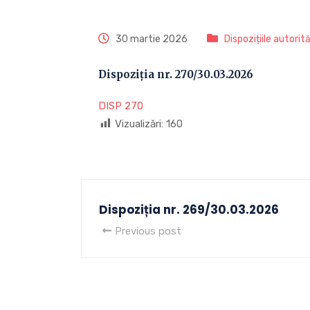
30 martie 2026
Dispozițiile autorit
Dispoziția nr. 270/30.03.2026
DISP 270
Vizualizări:
160
Dispoziția nr. 269/30.03.2026
Previous post