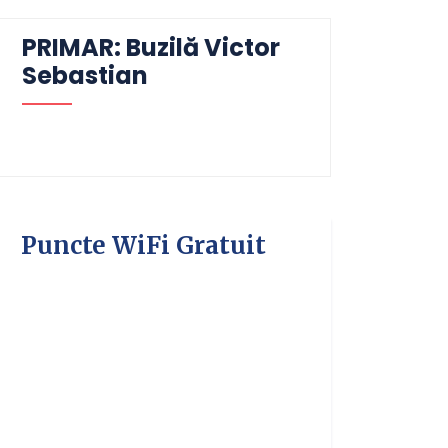
PRIMAR: Buzilă Victor
Sebastian
Puncte WiFi Gratuit