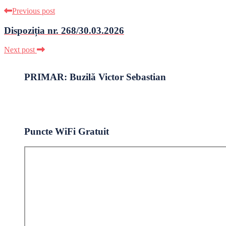
Previous post
Dispoziția nr. 268/30.03.2026
Next post
PRIMAR: Buzilă Victor Sebastian
Puncte WiFi Gratuit