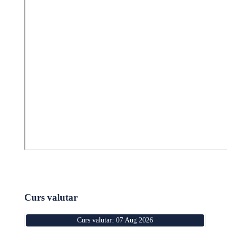
Curs valutar
Curs valutar: 07 Aug 2026