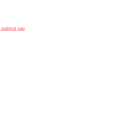
a publică sau