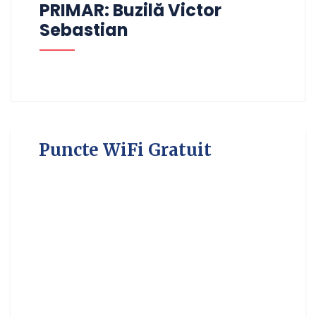
PRIMAR: Buzilă Victor
Sebastian
Puncte WiFi Gratuit