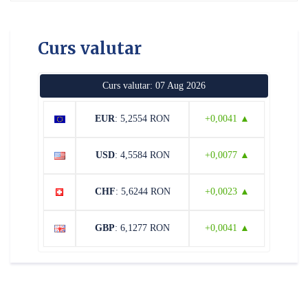
Curs valutar
Curs valutar: 07 Aug 2026
EUR
: 5,2554 RON
+0,0041 ▲
USD
: 4,5584 RON
+0,0077 ▲
CHF
: 5,6244 RON
+0,0023 ▲
GBP
: 6,1277 RON
+0,0041 ▲