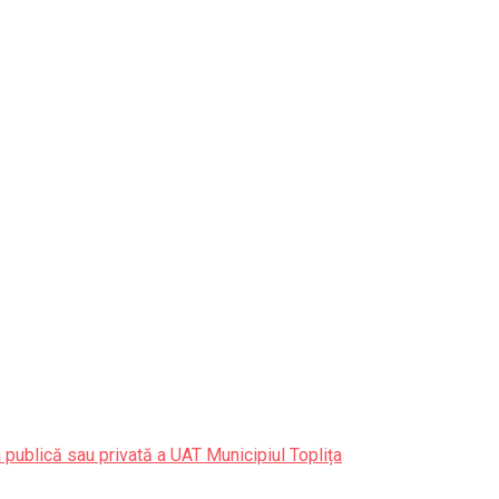
 publică sau privată a UAT Municipiul Toplița