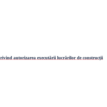
ivind autorizarea executării lucrărilor de construcţii