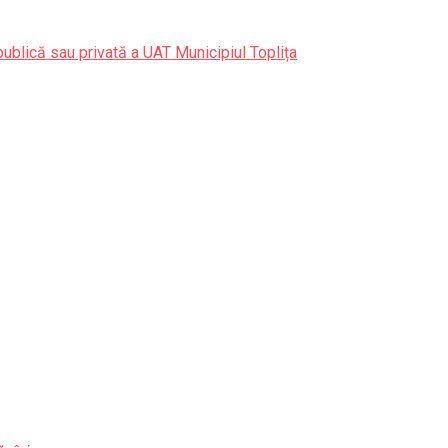
publică sau privată a UAT Municipiul Toplița