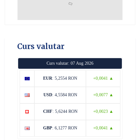
Curs valutar
Curs valutar: 07 Aug 2026
EUR
: 5,2554 RON
+0,0041 ▲
USD
: 4,5584 RON
+0,0077 ▲
CHF
: 5,6244 RON
+0,0023 ▲
GBP
: 6,1277 RON
+0,0041 ▲