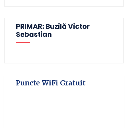
PRIMAR: Buzilă Victor
Sebastian
Puncte WiFi Gratuit