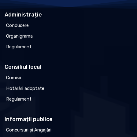
Administrație
Conducere
Organigrama
Regulament
Consiliul local
Comisii
Hotărâri adoptate
Regulament
Informații publice
Concursuri și Angajări