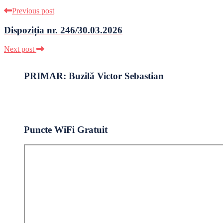
Previous post
Dispoziția nr. 246/30.03.2026
Next post
PRIMAR: Buzilă Victor Sebastian
Puncte WiFi Gratuit