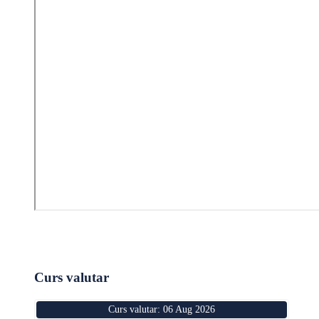
Curs valutar
Curs valutar: 06 Aug 2026