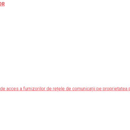
OR
de acces a furnizorilor de rețele de comunicații pe proprietatea 