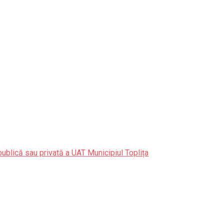
publică sau privată a UAT Municipiul Toplița