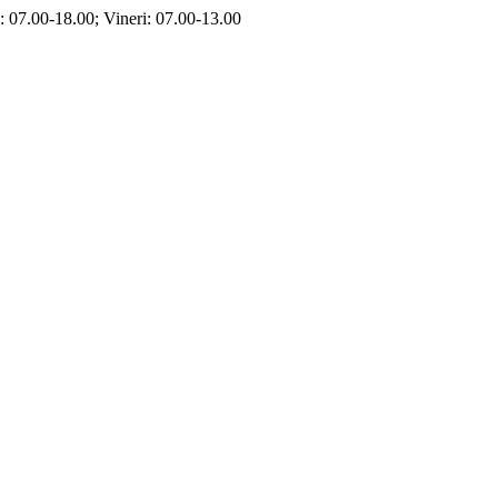
i: 07.00-18.00; Vineri: 07.00-13.00