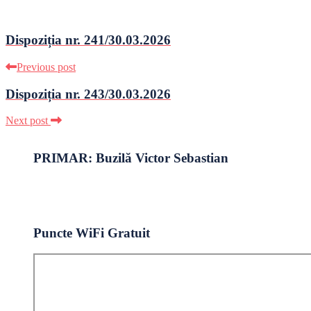
Dispoziția nr. 241/30.03.2026
Previous post
Dispoziția nr. 243/30.03.2026
Next post
PRIMAR: Buzilă Victor Sebastian
Puncte WiFi Gratuit