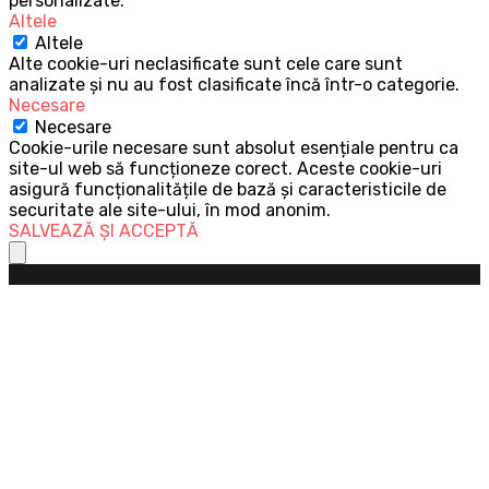
personalizate.
Altele
Altele
Alte cookie-uri neclasificate sunt cele care sunt
analizate și nu au fost clasificate încă într-o categorie.
Necesare
Necesare
Cookie-urile necesare sunt absolut esențiale pentru ca
site-ul web să funcționeze corect. Aceste cookie-uri
asigură funcționalitățile de bază și caracteristicile de
securitate ale site-ului, în mod anonim.
SALVEAZĂ ȘI ACCEPTĂ