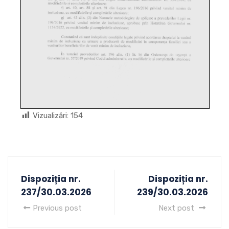
Vizualizări:
154
Dispoziția nr.
Dispoziția nr.
237/30.03.2026
239/30.03.2026
Previous post
Next post