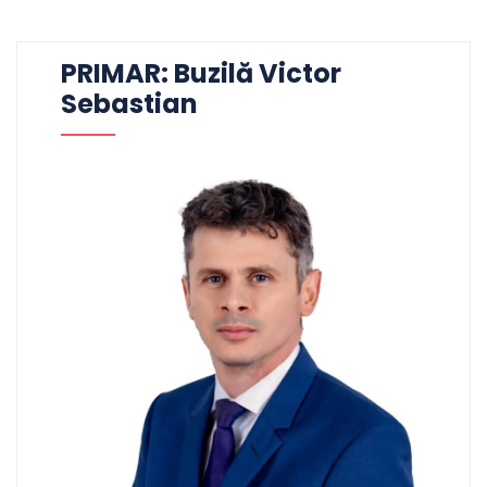
PRIMAR: Buzilă Victor
Sebastian