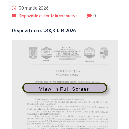
30 martie 2026
Dispozițiile autorității executive
0
Dispoziția nr. 238/30.03.2026
View in Full Screen