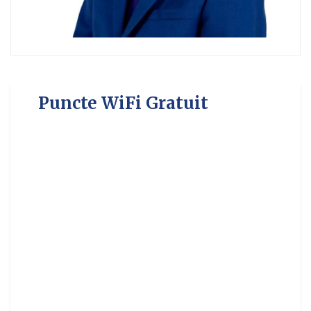
Puncte WiFi Gratuit