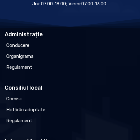
Joi: 07.00-18.00; Vineri:07.00-13.00
Administrație
Conducere
Organigrama
Regulament
Consiliul local
Comisii
Hotărâri adoptate
Regulament