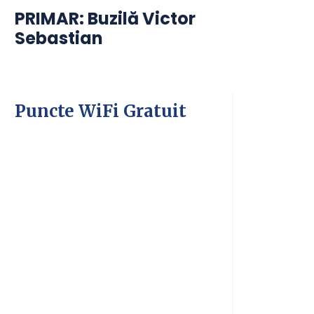
PRIMAR: Buzilă Victor
Sebastian
Puncte WiFi Gratuit