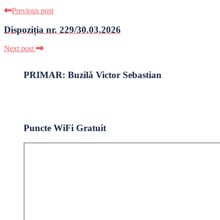
Previous post
Dispoziția nr. 229/30.03.2026
Next post
PRIMAR: Buzilă Victor Sebastian
Puncte WiFi Gratuit