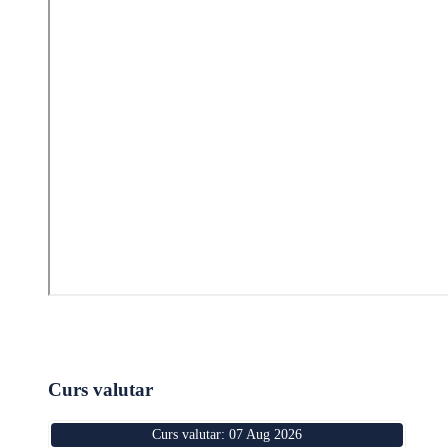
Curs valutar
Curs valutar: 07 Aug 2026