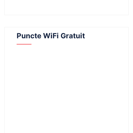
Puncte WiFi Gratuit