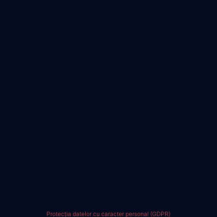
Protecția datelor cu caracter personal (GDPR)