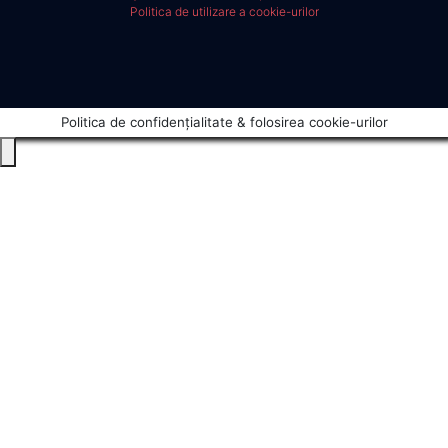
Politica de utilizare a cookie-urilor
Politica de confidențialitate & folosirea cookie-urilor