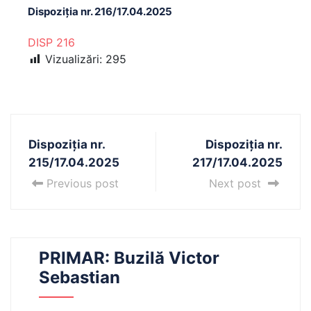
Dispoziția nr. 216/17.04.2025
DISP 216
Vizualizări:
295
Dispoziția nr.
Dispoziția nr.
215/17.04.2025
217/17.04.2025
Previous post
Next post
PRIMAR: Buzilă Victor
Sebastian