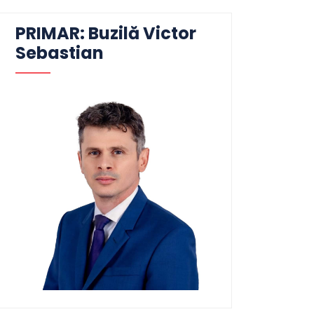
PRIMAR: Buzilă Victor
Sebastian