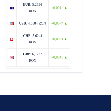
EUR
: 5,2554
+0,0041 ▲
RON
USD
: 4,5584 RON
+0,0077 ▲
CHF
: 5,6244
+0,0023 ▲
RON
GBP
: 6,1277
+0,0041 ▲
RON