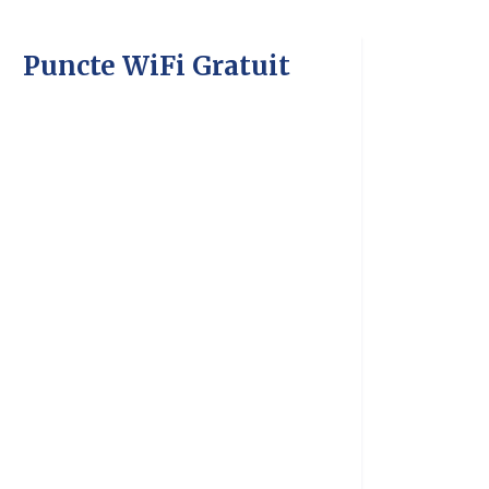
Puncte WiFi Gratuit