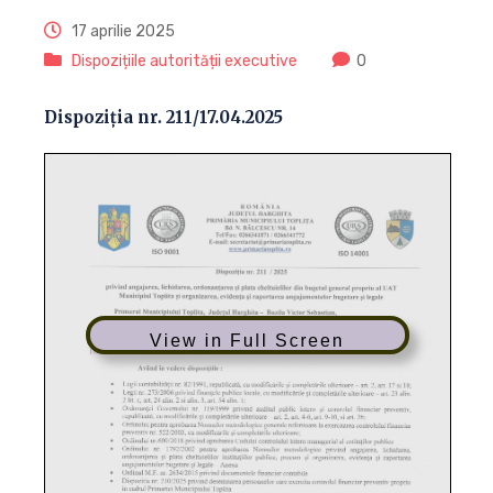
17 aprilie 2025
Dispozițiile autorității executive
0
Dispoziția nr. 211/17.04.2025
View in Full Screen