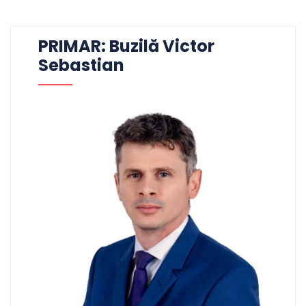
PRIMAR: Buzilă Victor
Sebastian