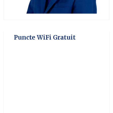
Puncte WiFi Gratuit