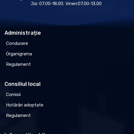
Joi: 07.00-18.00; Vineri:07.00-13.00
Administrație
Conducere
Organigrama
Regulament
Consiliul local
Comisii
Hotărâri adoptate
Regulament