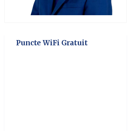
Puncte WiFi Gratuit