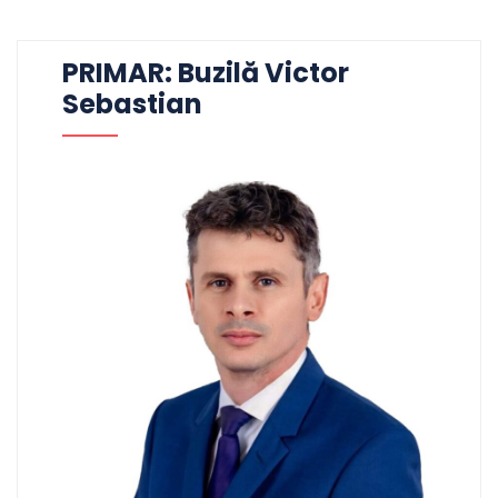
PRIMAR: Buzilă Victor
Sebastian