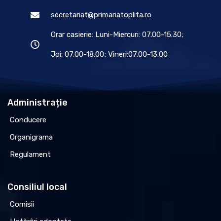
secretariat@primariatoplita.ro
Orar casierie: Luni-Miercuri: 07.00-15.30;
Joi: 07.00-18.00; Vineri:07.00-13.00
Administrație
Conducere
Organigrama
Regulament
Consiliul local
Comisii