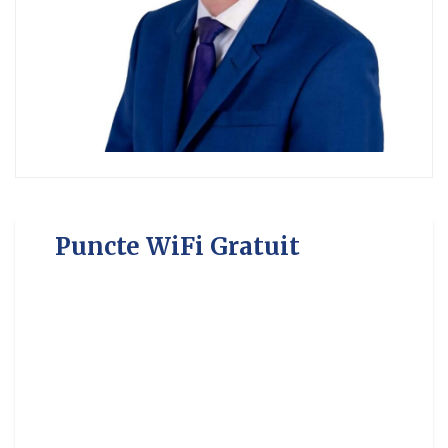
Puncte WiFi Gratuit