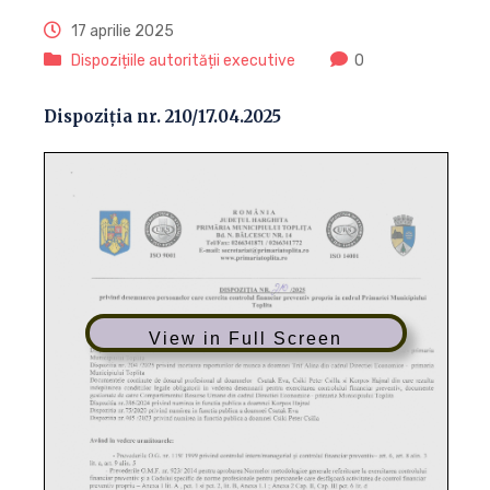
17 aprilie 2025
Dispozițiile autorității executive
0
Dispoziția nr. 210/17.04.2025
View in Full Screen