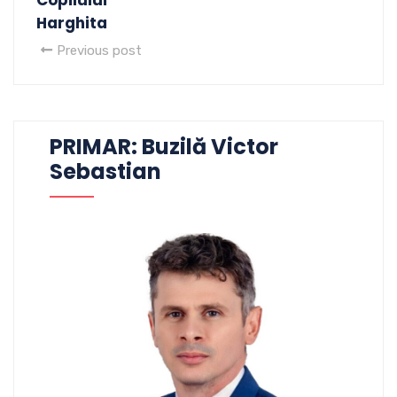
Harghita
Previous post
PRIMAR: Buzilă Victor
Sebastian