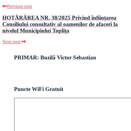
Previous post
HOTĂRÂREA NR. 38/2025 Privind înființarea
Consiliului consultativ al oamenilor de afaceri la
nivelul Municipiului Toplița
Next post
PRIMAR: Buzilă Victor Sebastian
Puncte WiFi Gratuit