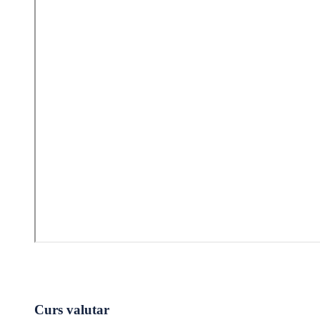
Curs valutar