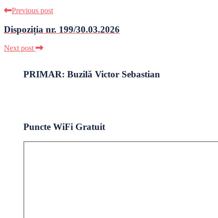
Previous post
Dispoziția nr. 199/30.03.2026
Next post
PRIMAR: Buzilă Victor Sebastian
Puncte WiFi Gratuit