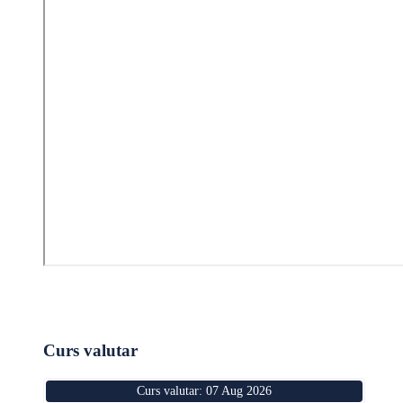
Curs valutar
Curs valutar: 07 Aug 2026