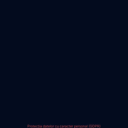
Protecția datelor cu caracter personal (GDPR)