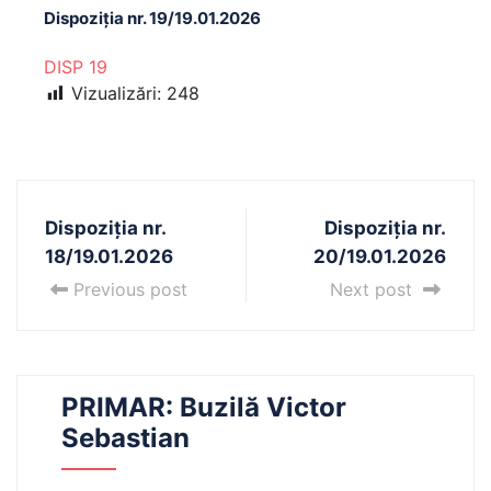
Dispoziția nr. 19/19.01.2026
DISP 19
Vizualizări:
248
Dispoziția nr.
Dispoziția nr.
18/19.01.2026
20/19.01.2026
Previous post
Next post
PRIMAR: Buzilă Victor
Sebastian