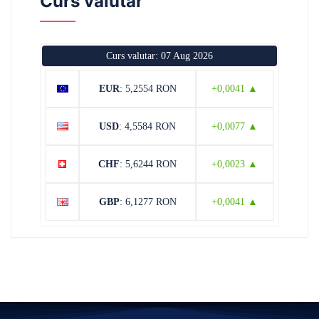
Curs valutar
Curs valutar: 07 Aug 2026
EUR
: 5,2554 RON
+0,0041 ▲
USD
: 4,5584 RON
+0,0077 ▲
CHF
: 5,6244 RON
+0,0023 ▲
GBP
: 6,1277 RON
+0,0041 ▲