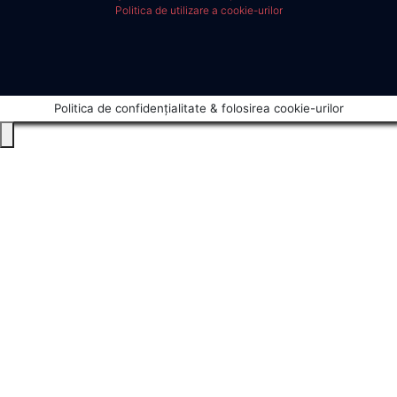
Politica de utilizare a cookie-urilor
Politica de confidențialitate & folosirea cookie-urilor