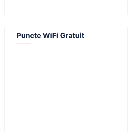
Puncte WiFi Gratuit