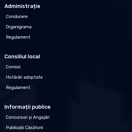
Administrație
Conducere
Organigrama
Regulament
Consiliul local
Comisii
Hotărâri adoptate
Regulament
Informații publice
Concursuri și Angajări
Publicații Căsătorii