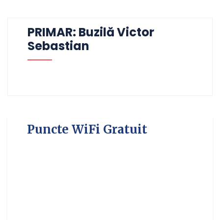
PRIMAR: Buzilă Victor
Sebastian
Puncte WiFi Gratuit