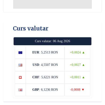
Curs valutar
Curs valutar: 06 Aug 2026
EUR
: 5,2513 RON
+0,0024 ▲
USD
: 4,5507 RON
+0,0027 ▲
CHF
: 5,6221 RON
+0,0011 ▲
GBP
: 6,1236 RON
-0,0008 ▼