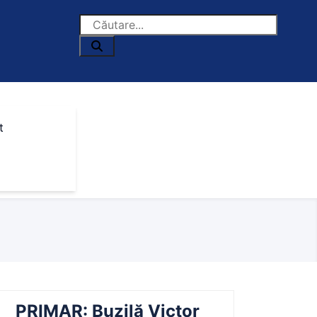
t
PRIMAR: Buzilă Victor