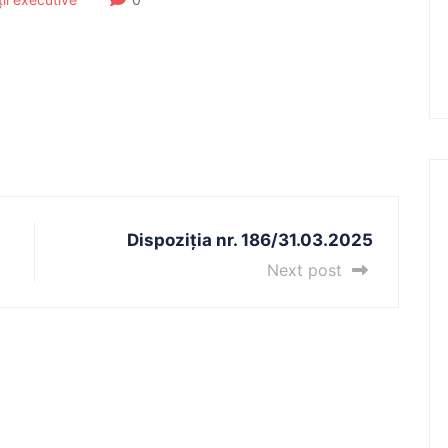
Dispoziția nr. 186/31.03.2025
Next post