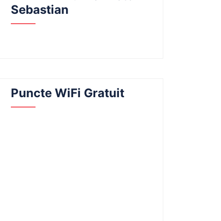
Sebastian
Puncte WiFi Gratuit