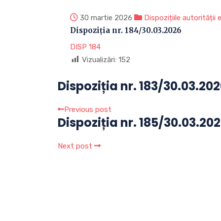
30 martie 2026
Dispozițiile autorității
Dispoziția nr. 184/30.03.2026
DISP 184
Vizualizări:
152
Dispoziția nr. 183/30.03.20
Previous post
Dispoziția nr. 185/30.03.20
Next post