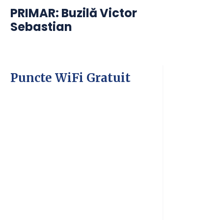
PRIMAR: Buzilă Victor
Sebastian
Puncte WiFi Gratuit