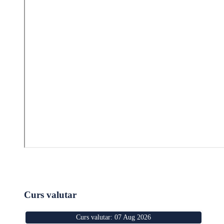
Curs valutar
Curs valutar: 07 Aug 2026