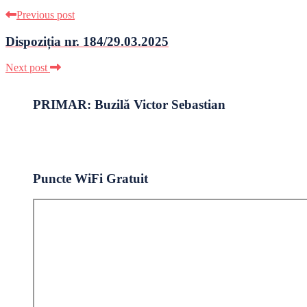
Previous post
Dispoziția nr. 184/29.03.2025
Next post
PRIMAR: Buzilă Victor Sebastian
Puncte WiFi Gratuit