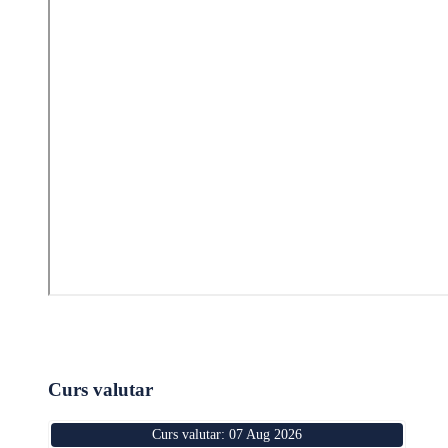
Curs valutar
Curs valutar: 07 Aug 2026