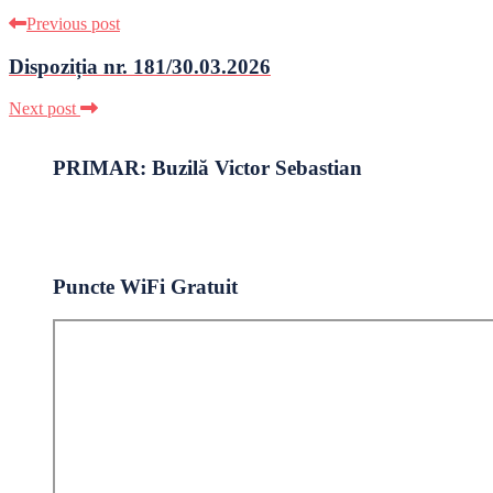
Previous post
Dispoziția nr. 181/30.03.2026
Next post
PRIMAR: Buzilă Victor Sebastian
Puncte WiFi Gratuit