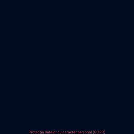
Protecția datelor cu caracter personal (GDPR)