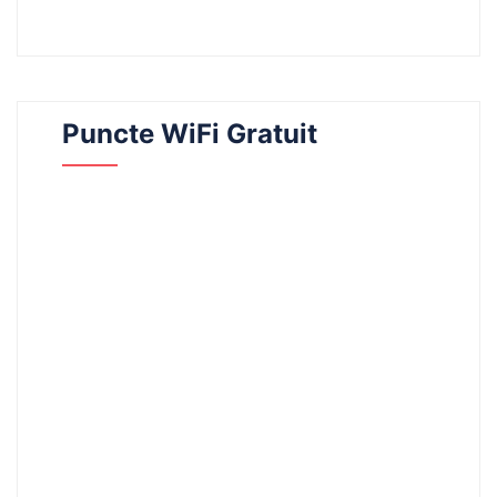
Puncte WiFi Gratuit