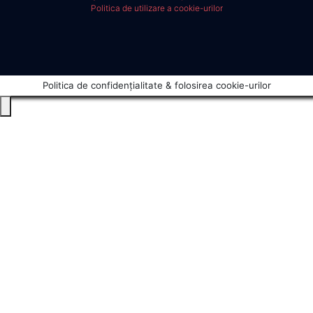
Politica de utilizare a cookie-urilor
Politica de confidențialitate & folosirea cookie-urilor