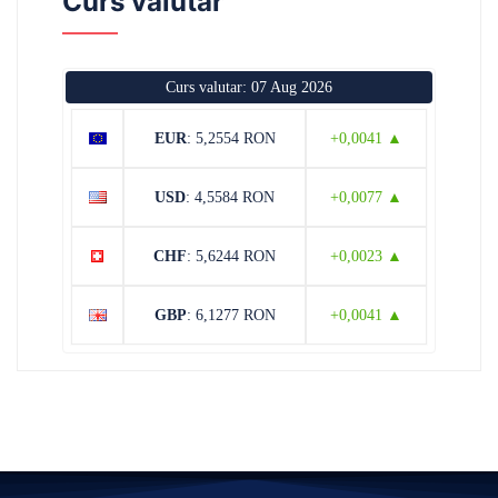
Curs valutar
Curs valutar: 07 Aug 2026
EUR
: 5,2554 RON
+0,0041 ▲
USD
: 4,5584 RON
+0,0077 ▲
CHF
: 5,6244 RON
+0,0023 ▲
GBP
: 6,1277 RON
+0,0041 ▲