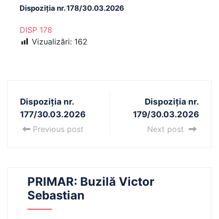
Dispoziția nr. 178/30.03.2026
DISP 178
Vizualizări:
162
Dispoziția nr.
Dispoziția nr.
177/30.03.2026
179/30.03.2026
Previous post
Next post
PRIMAR: Buzilă Victor
Sebastian