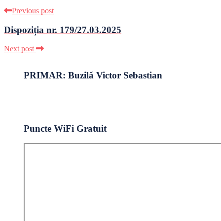
Previous post
Dispoziția nr. 179/27.03.2025
Next post
PRIMAR: Buzilă Victor Sebastian
Puncte WiFi Gratuit