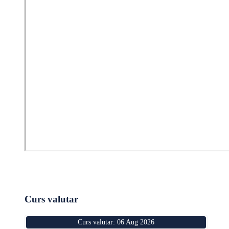
Curs valutar
Curs valutar: 06 Aug 2026