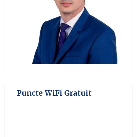
Puncte WiFi Gratuit