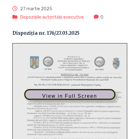
27 martie 2025
Dispozițiile autorității executive
0
Dispoziția nr. 176/27.03.2025
View in Full Screen