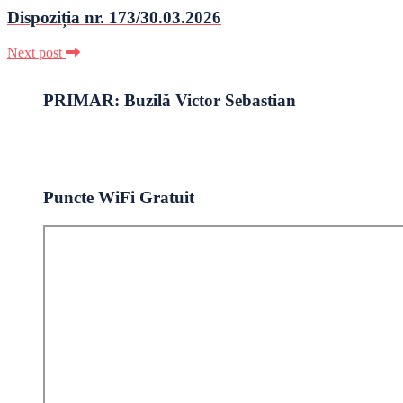
Dispoziția nr. 173/30.03.2026
Next post
PRIMAR: Buzilă Victor Sebastian
Puncte WiFi Gratuit