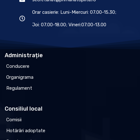
Orar casierie: Luni-Miercuri: 07.00-15.30;
Joi: 07.00-18.00; Vineri:07.00-13.00
Administrație
Conducere
Organigrama
Regulament
Consiliul local
Comisii
Hotărâri adoptate