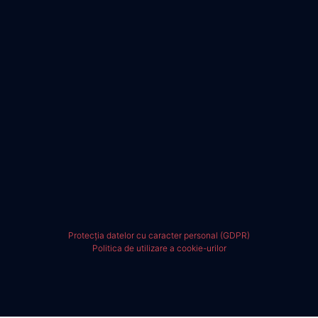
Protecția datelor cu caracter personal (GDPR)
Politica de utilizare a cookie-urilor