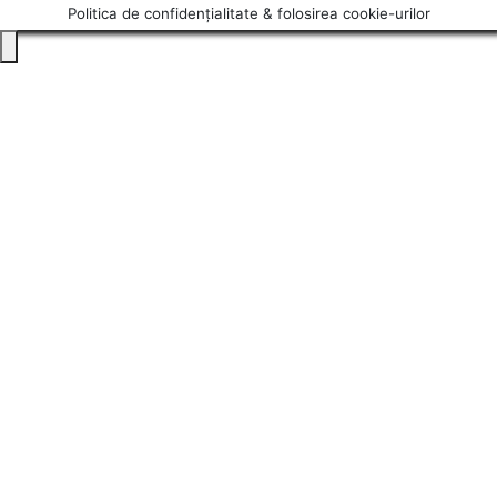
Politica de confidențialitate & folosirea cookie-urilor