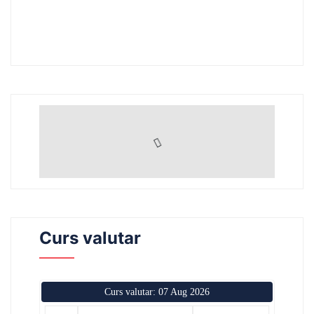
Curs valutar
Curs valutar: 07 Aug 2026