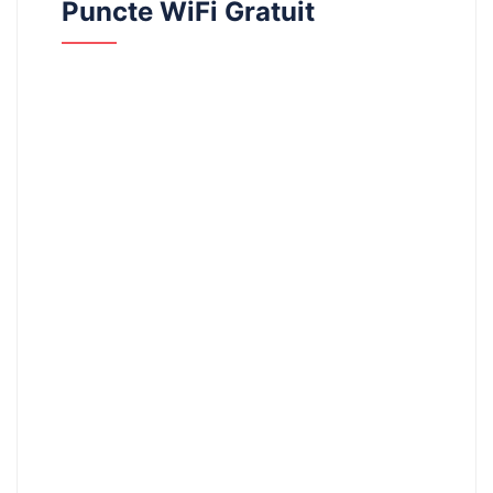
Puncte WiFi Gratuit