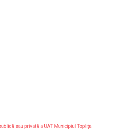
publică sau privată a UAT Municipiul Toplița