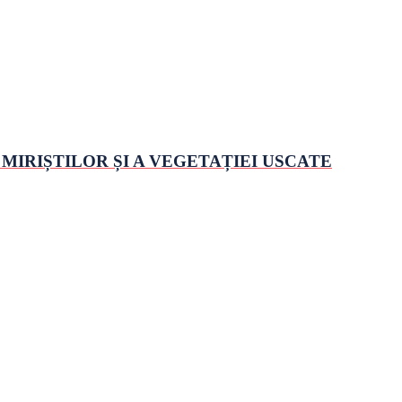
MIRIȘTILOR ȘI A VEGETAȚIEI USCATE