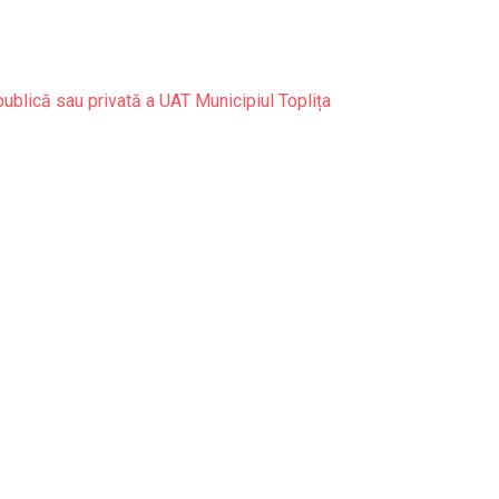
publică sau privată a UAT Municipiul Toplița