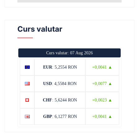
Curs valutar
Curs valutar: 07 Aug 2026
EUR
: 5,2554 RON
+0,0041 ▲
USD
: 4,5584 RON
+0,0077 ▲
CHF
: 5,6244 RON
+0,0023 ▲
GBP
: 6,1277 RON
+0,0041 ▲