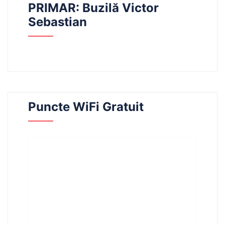
PRIMAR: Buzilă Victor
Sebastian
Puncte WiFi Gratuit