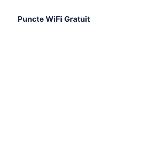
Puncte WiFi Gratuit