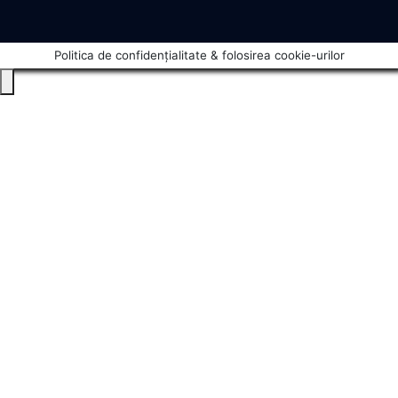
Politica de confidențialitate & folosirea cookie-urilor