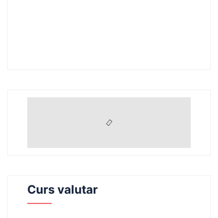
Curs valutar