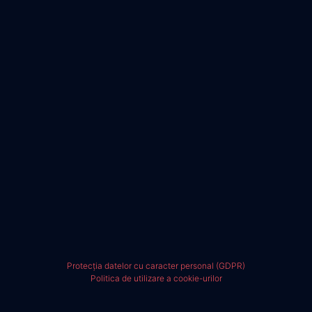
Protecția datelor cu caracter personal (GDPR)
Politica de utilizare a cookie-urilor