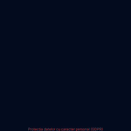
Protecția datelor cu caracter personal (GDPR)