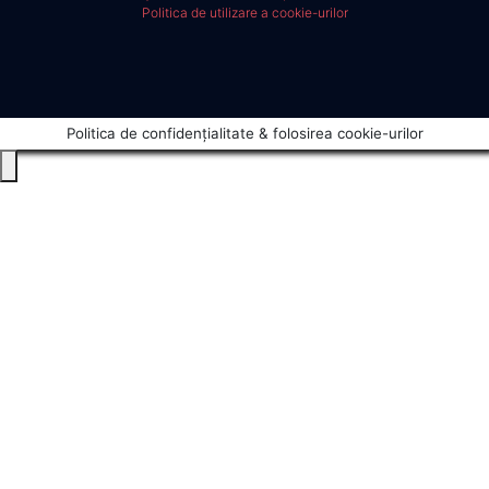
Politica de utilizare a cookie-urilor
Politica de confidențialitate & folosirea cookie-urilor