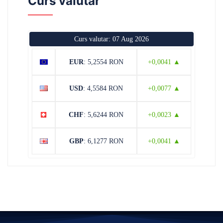
Curs valutar
Curs valutar: 07 Aug 2026
EUR
: 5,2554 RON
+0,0041 ▲
USD
: 4,5584 RON
+0,0077 ▲
CHF
: 5,6244 RON
+0,0023 ▲
GBP
: 6,1277 RON
+0,0041 ▲