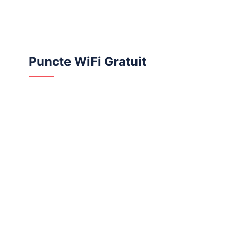
Puncte WiFi Gratuit