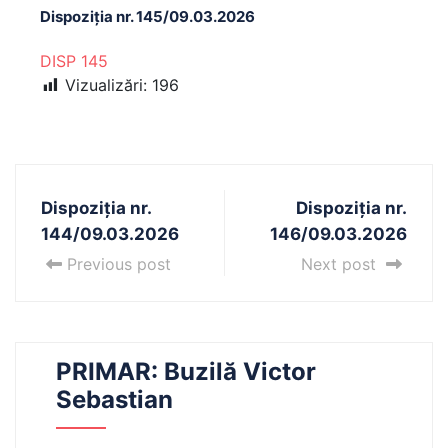
Dispoziția nr. 145/09.03.2026
DISP 145
Vizualizări:
196
Dispoziția nr.
Dispoziția nr.
144/09.03.2026
146/09.03.2026
Previous post
Next post
PRIMAR: Buzilă Victor
Sebastian